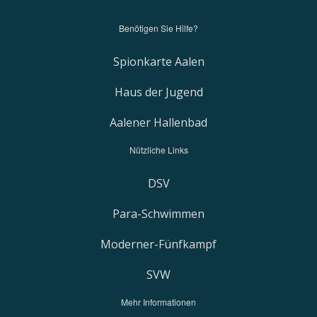
Benötigen Sie Hilfe?
Spionkarte Aalen
Haus der Jugend
Aalener Hallenbad
Nützliche Links
DSV
Para-Schwimmen
Moderner-Fünfkampf
SVW
Mehr Informationen