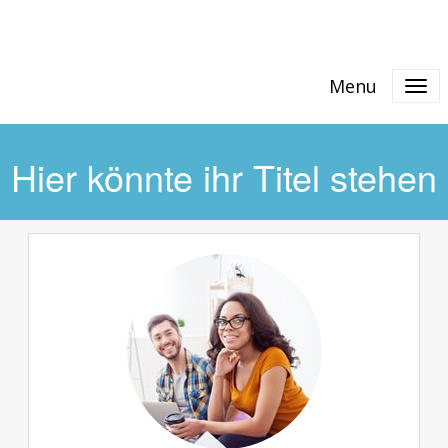
Menu
Hier könnte ihr Titel stehen