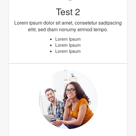
Test 2
Lorem ipsum dolor sit amet, consetetur sadipscing
elitr, sed diam nonumy eirmod tempo.
Lorem Ipsum
Lorem Ipsum
Lorem Ipsum