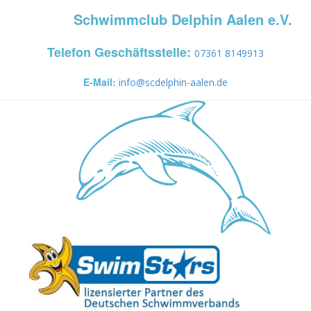
Schwimmclub Delphin Aalen e.V.
Telefon Geschäftsstelle:
07361 8149913
E-Mail:
info@scdelphin-aalen.de