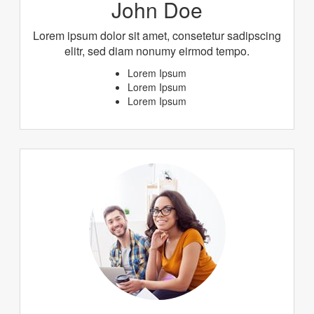
John Doe
Lorem ipsum dolor sit amet, consetetur sadipscing
elitr, sed diam nonumy eirmod tempo.
Lorem Ipsum
Lorem Ipsum
Lorem Ipsum