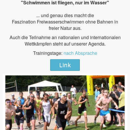
"Schwimmen ist fliegen, nur im Wasser"
... und genau dies macht die
Faszination Freiwasserschwimmen ohne Bahnen in
freier Natur aus.
Auch die Teilnahme an nationalen und internationalen
Wettkämpfen steht auf unserer Agenda.
Trainingstage:
nach Absprache
Link