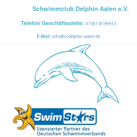
Schwimmclub Delphin Aalen e.V.
Telefon Geschäftsstelle:
07361 8149913
E-Mail:
info@scdelphin-aalen.de