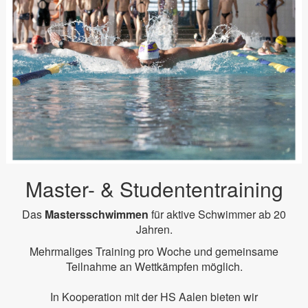
Master- & Studententraining
Das
Mastersschwimmen
für aktive Schwimmer ab 20
Jahren.
Mehrmaliges Training pro Woche und gemeinsame
Teilnahme an Wettkämpfen möglich.
In Kooperation mit der HS Aalen bieten wir