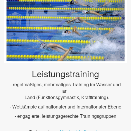
Leistungstraining
- regelmäßiges, mehrmaliges Training im Wasser und
an
Land (Funktionsgymnastik, Krafttraining).
- Wettkämpfe auf nationaler und internationaler Ebene
- engagierte, leistungsgerechte Trainingsgruppen