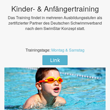
Kinder- & Anfängertraining
Das Training findet in mehreren Ausbildungsstufen als
zertifizierter Partner des Deutschen Schwimmverband
nach dem SwimStar Konzept statt.
Trainingstage:
Montag & Samstag
Link