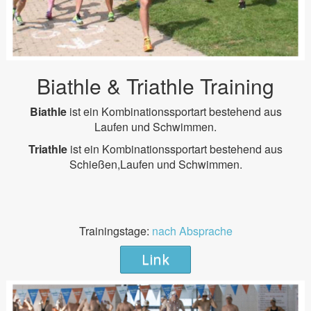
Biathle & Triathle Training
Biathle
ist ein Kombinationssportart bestehend aus
Laufen und Schwimmen.
Triathle
ist ein Kombinationssportart bestehend aus
Schießen,Laufen und Schwimmen.
Trainingstage:
nach Absprache
Link