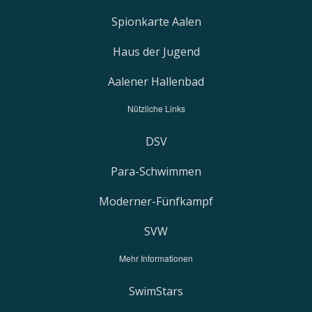
Spionkarte Aalen
Haus der Jugend
Aalener Hallenbad
Nützliche Links
DSV
Para-Schwimmen
Moderner-Fünfkampf
SVW
Mehr Informationen
SwimStars