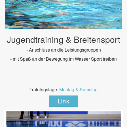
Jugendtraining & Breitensport
- Anschluss an die Leistungsgruppen
- mit Spaß an der Bewegung im Wasser Sport treiben
Trainingstage:
Montag & Samstag
Link