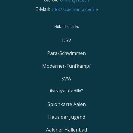
E-Mail:
info@scdelphin-aalen.de
Nützliche Links
DSV
Para-Schwimmen
Moderner-Fünfkampf
SVW
Benötigen Sie Hilfe?
Spionkarte Aalen
Haus der Jugend
Aalener Hallenbad