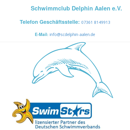
Schwimmclub Delphin Aalen e.V.
Telefon Geschäftsstelle:
07361 8149913
E-Mail:
info@scdelphin-aalen.de