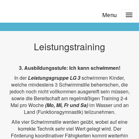
Menu
Leistungstraining
3. Ausbildungsstufe: Ich kann schwimmen!
In der
Leistungsgruppe LG 3
schwimmen Kinder,
welche mindestens 3 Schwimmstile beherrschen, die
jedoch noch nicht vollkommen ausgereift sein müssen,
sowie die Bereitschaft am regelmäßigen Training 2-4
Mal pro Woche
(Mo, Mi, Fr und Sa)
im Wasser und an
Land (Funktionsgymnastik) teilzunehmen.
Alle vier Schwimmstile werden geübt, wobei auf eine
korrekte Technik sehr viel Wert gelegt wird. Der
Förderung koordinativer Fähigkeiten kommt weiterhin