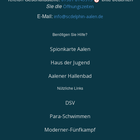
Sie die
Öffnungszeiten
E-Mail:
info@scdelphin-aalen.de
Benötigen Sie Hilfe?
Spionkarte Aalen
Haus der Jugend
Aalener Hallenbad
Nützliche Links
DSV
Para-Schwimmen
Moderner-Fünfkampf