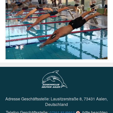
Adresse Geschäftsstelle: Lausitzerstraße 8, 73431 Aalen,
Deutschland
Telefon Geschäftsstelle:
bitte beachten
07361 8149913