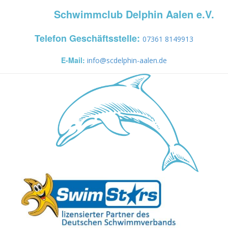
Schwimmclub Delphin Aalen e.V.
Telefon Geschäftsstelle:
07361 8149913
E-Mail:
info@scdelphin-aalen.de