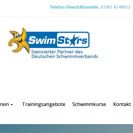
Telefon Geschäftsstelle:
07361 8149913
rein
Trainingsangebote
Schwimmkurse
Kontakt