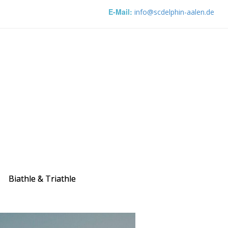
E-Mail:
info@scdelphin-aalen.de
Biathle & Triathle