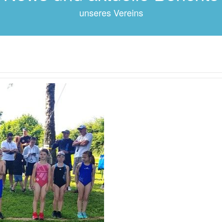
unseres Vereins