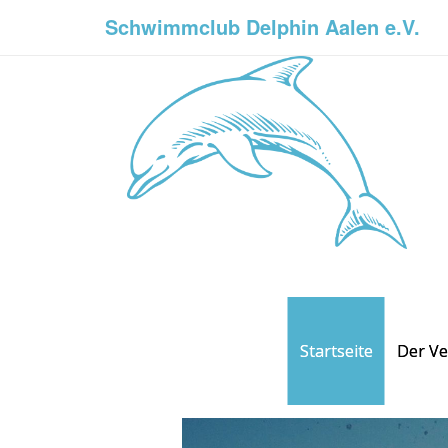
Schwimmclub Delphin Aalen e.V.
Startseite
Der Ve