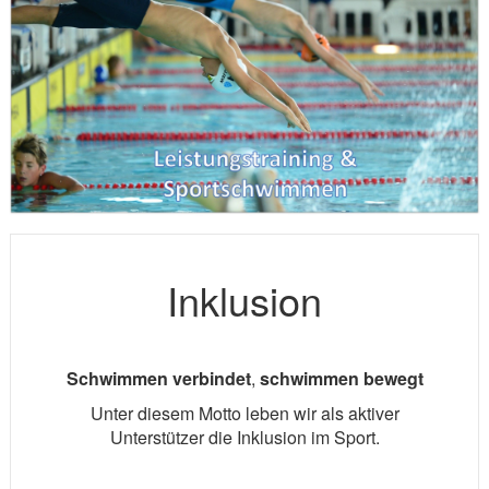
Inklusion
Schwimmen verbindet
,
schwimmen bewegt
Unter diesem Motto leben wir als aktiver
Unterstützer die Inklusion im Sport.