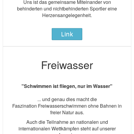
Uns ist das gemeinsame Miteinander von
behinderten und nichtbehinderten Sportler eine
Herzensangelegenheit.
Link
Freiwasser
"Schwimmen ist fliegen, nur im Wasser"
... und genau dies macht die
Faszination Freiwasserschwimmen ohne Bahnen in
freier Natur aus.
Auch die Teilnahme an nationalen und
internationalen Wettkämpfen steht auf unserer