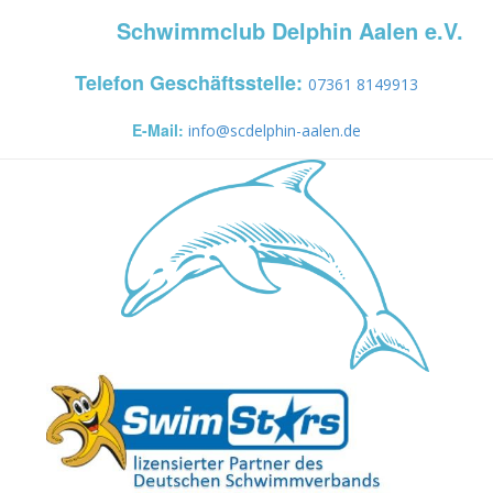
Schwimmclub Delphin Aalen e.V.
Telefon Geschäftsstelle:
07361 8149913
E-Mail:
info@scdelphin-aalen.de