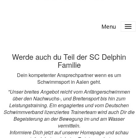
Menu
Werde auch du Teil der SC Delphin
Familie
Dein kompetenter Ansprechpartner wenn es um
Schwimmsport in Aalen geht.
"Unser breites Angebot reicht vom Anfängerschwimmen
über den Nachwuchs-, und Breitensport bis hin zum
Leistungstraining. Ein engagiertes und vom Deutschen
Schwimmverband lizenziertes Trainerteam wird auch Dir die
Begeisterung an der Bewegung im und am Wasser
vermitteln.
Informiere Dich jetzt auf unserer Homepage und schau