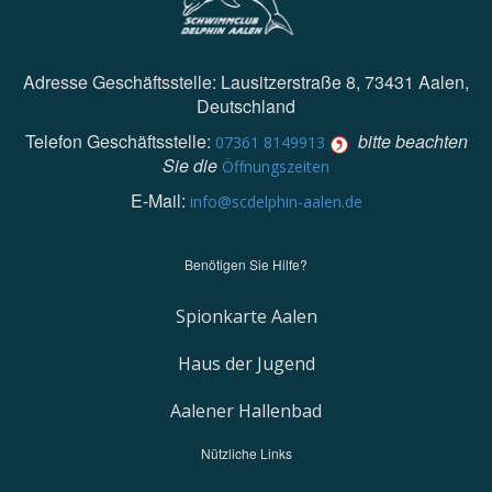
Adresse Geschäftsstelle: Lausitzerstraße 8, 73431 Aalen,
Deutschland
Telefon Geschäftsstelle:
bitte beachten
07361 8149913
Sie die
Öffnungszeiten
E-Mail:
info@scdelphin-aalen.de
Benötigen Sie Hilfe?
Spionkarte Aalen
Haus der Jugend
Aalener Hallenbad
Nützliche Links