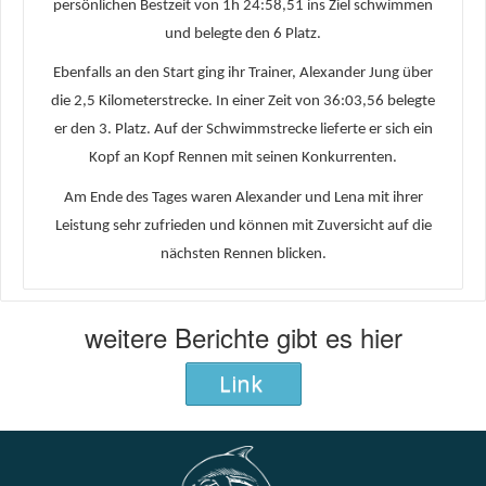
persönlichen Bestzeit von 1h 24:58,51 ins Ziel schwimmen
und belegte den 6 Platz.
Ebenfalls an den Start ging ihr Trainer, Alexander Jung über
die 2,5 Kilometerstrecke. In einer Zeit von 36:03,56 belegte
er den 3. Platz. Auf der Schwimmstrecke lieferte er sich ein
Kopf an Kopf Rennen mit seinen Konkurrenten.
Am Ende des Tages waren Alexander und Lena mit ihrer
Leistung sehr zufrieden und können mit Zuversicht auf die
nächsten Rennen blicken.
weitere Berichte gibt es hier
Link