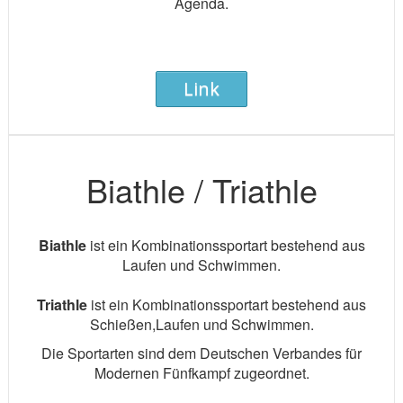
Agenda.
Link
Biathle / Triathle
Biathle
ist ein Kombinationssportart bestehend aus
Laufen und Schwimmen.
Triathle
ist ein Kombinationssportart bestehend aus
Schießen,Laufen und Schwimmen.
Die Sportarten sind dem Deutschen Verbandes für
Modernen Fünfkampf zugeordnet.