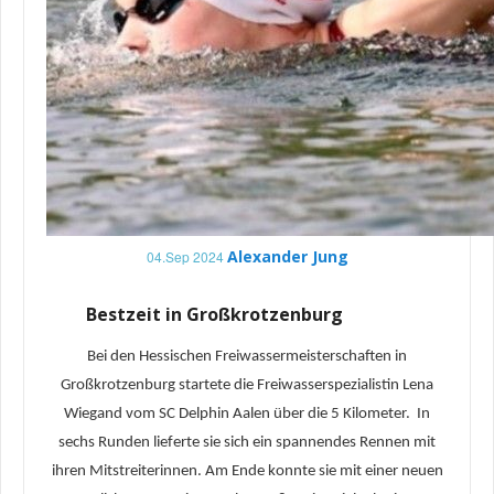
Alexander Jung
04.Sep 2024
Bestzeit in Großkrotzenburg
Bei den Hessischen Freiwassermeisterschaften in
Großkrotzenburg startete die Freiwasserspezialistin Lena
Wiegand vom SC Delphin Aalen über die 5 Kilometer. In
sechs Runden lieferte sie sich ein spannendes Rennen mit
ihren Mitstreiterinnen. Am Ende konnte sie mit einer neuen