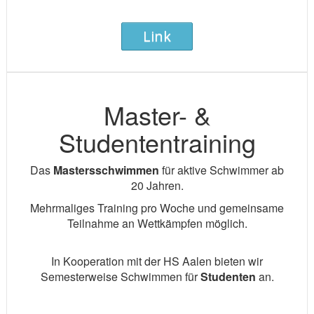
Link
Master- &
Studententraining
Das
Mastersschwimmen
für aktive Schwimmer ab
20 Jahren.
Mehrmaliges Training pro Woche und gemeinsame
Teilnahme an Wettkämpfen möglich.
In Kooperation mit der HS Aalen bieten wir
Semesterweise Schwimmen für
Studenten
an.